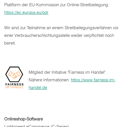
Plattform der EU-Kommission zur Online-Streitbeilegung:
https://ec.europa.eu/odr
Wir sind zur Teilnahme an einem Streitbeilegungsverfahren vor
einer Verbraucherschlichtungsstelle weder verpflichtet noch
bereit.
Mitglied der Initiative "Fairness im Handel".
Nähere Informationen:
https://www.fairness-im-
handel.de
Onlineshop-Software
Lightspeed eCommerce (C-Series)