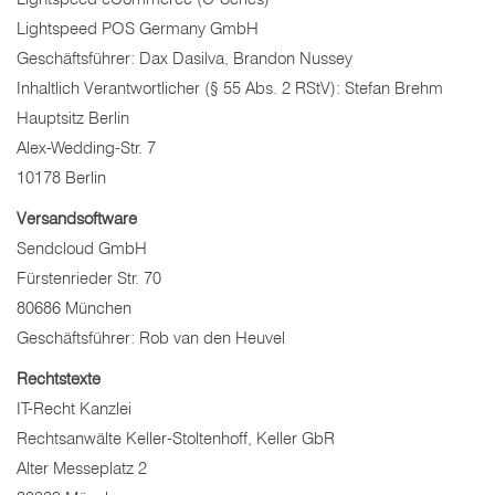
Lightspeed POS Germany GmbH
Geschäftsführer: Dax Dasilva, Brandon Nussey
Inhaltlich Verantwortlicher (§ 55 Abs. 2 RStV): Stefan Brehm
Hauptsitz Berlin
Alex-Wedding-Str. 7
10178 Berlin
Versandsoftware
Sendcloud GmbH
Fürstenrieder Str. 70
80686 München
Geschäftsführer: Rob van den Heuvel
Rechtstexte
IT-Recht Kanzlei
Rechtsanwälte Keller-Stoltenhoff, Keller GbR
Alter Messeplatz 2