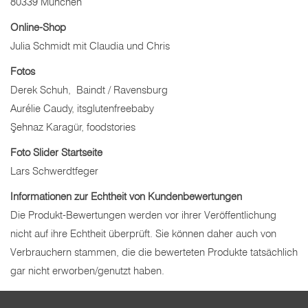
80339 München
Online-Shop
Julia Schmidt mit Claudia und Chris
Fotos
Derek Schuh, Baindt / Ravensburg
Aurélie Caudy, itsglutenfreebaby
Şehnaz Karagür, foodstories
Foto Slider Startseite
Lars Schwerdtfeger
Informationen zur Echtheit von Kundenbewertungen
Die Produkt-Bewertungen werden vor ihrer Veröffentlichung
nicht auf ihre Echtheit überprüft. Sie können daher auch von
Verbrauchern stammen, die die bewerteten Produkte tatsächlich
gar nicht erworben/genutzt haben.