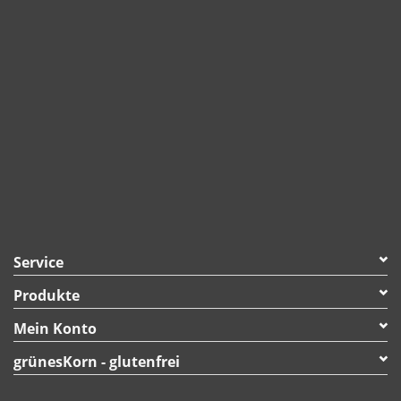
Service
Produkte
Mein Konto
grünesKorn - glutenfrei