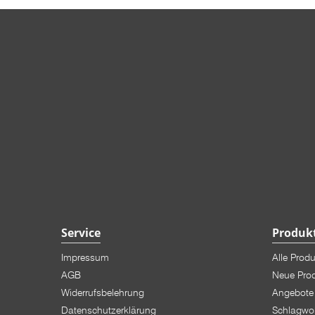
Service
Produk
Impressum
Alle Prod
AGB
Neue Pro
Widerrufsbelehrung
Angebote
Datenschutzerklärung
Schlagwo