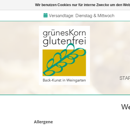
Wir benutzen Cookies nur für interne Zwecke um den Web
Versandtage: Dienstag & Mittwoch
STA
We
Allergene