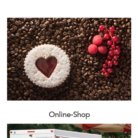
Online-Shop