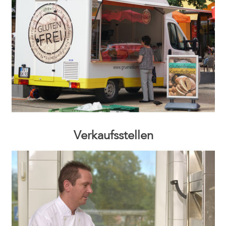
Verkaufsstellen