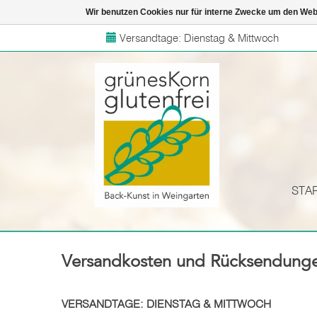
Wir benutzen Cookies nur für interne Zwecke um den Web
Versandtage: Dienstag & Mittwoch
STA
Versandkosten und Rücksendung
VERSANDTAGE: DIENSTAG & MITTWOCH