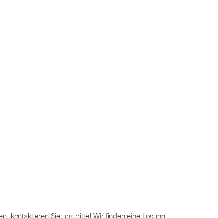
 kontaktieren Sie uns bitte! Wir finden eine Lösung.