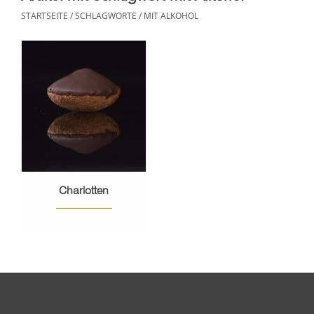
STARTSEITE
/
SCHLAGWORTE
/
MIT ALKOHOL
Charlotten