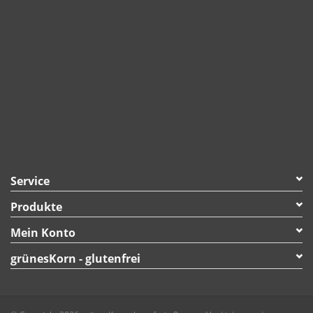
Service
Produkte
Mein Konto
grünesKorn - glutenfrei