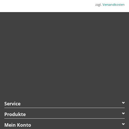
zzgl.
Versandkosten
Service
Produkte
Mein Konto