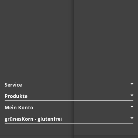
Service
Produkte
Mein Konto
grünesKorn - glutenfrei