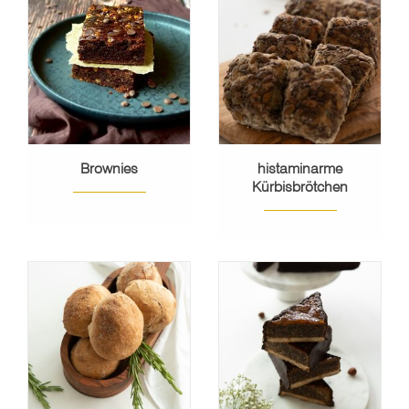
Brownies
histaminarme
Kürbisbrötchen