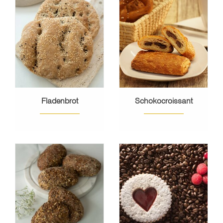
Fladenbrot
Schokocroissant