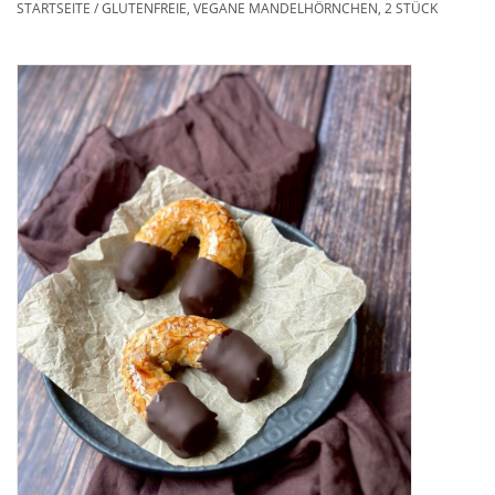
STARTSEITE
/
GLUTENFREIE, VEGANE MANDELHÖRNCHEN, 2 STÜCK