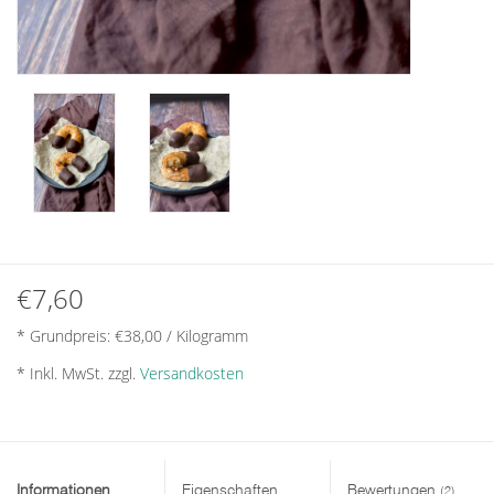
€7,60
* Grundpreis: €38,00 / Kilogramm
* Inkl. MwSt. zzgl.
Versandkosten
Informationen
Eigenschaften
Bewertungen
(2)