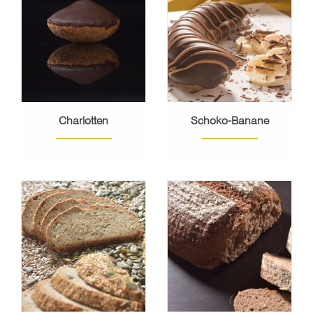
Charlotten
Schoko-Banane