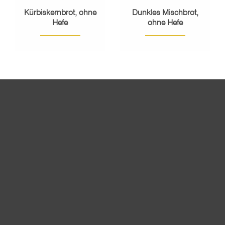
Kürbiskernbrot, ohne
Dunkles Mischbrot,
Hefe
ohne Hefe