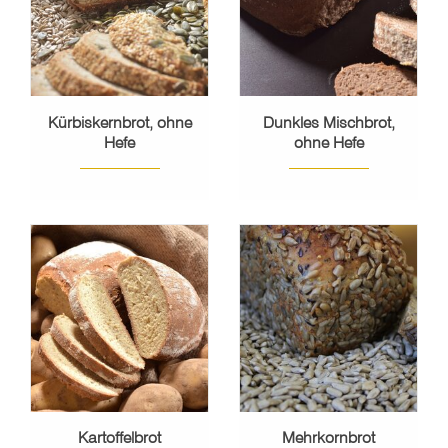
Kürbiskernbrot, ohne
Dunkles Mischbrot,
Hefe
ohne Hefe
Kartoffelbrot
Mehrkornbrot